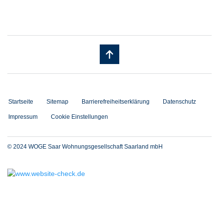
Startseite
Sitemap
Barrierefreiheitserklärung
Datenschutz
Impressum
Cookie Einstellungen
© 2024 WOGE Saar Wohnungsgesellschaft Saarland mbH