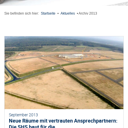
Sie befinden sich hier:
Startseite
•
Aktuelles
•
Archiv 2013
September 2013
Neue Räume mit vertrauten Ansprechpartnern:
Die SHS baut für die