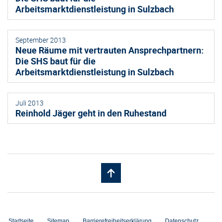
Arbeitsmarktdienstleistung in Sulzbach
September 2013
Neue Räume mit vertrauten Ansprechpartnern:
Die SHS baut für die
Arbeitsmarktdienstleistung in Sulzbach
Juli 2013
Reinhold Jäger geht in den Ruhestand
Startseite
Sitemap
Barrierefreiheitserklärung
Datenschutz