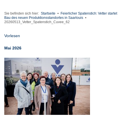
Sie befinden sich hier:
Startseite
•
Feierlicher Spatenstich: Vetter startet
Bau des neuen Produktionsstandortes in Saarlouis
•
20260513_Vetter_Spatenstich_Cuvee_62
Vorlesen
Mai 2026