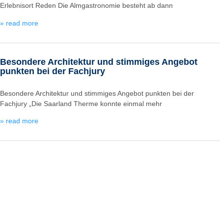
Erlebnisort Reden Die Almgastronomie besteht ab dann
» read more
Besondere Architektur und stimmiges Angebot
punkten bei der Fachjury
Besondere Architektur und stimmiges Angebot punkten bei der
Fachjury „Die Saarland Therme konnte einmal mehr
» read more