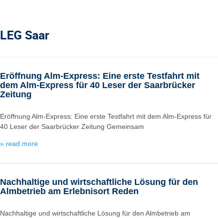
LEG Saar
Eröffnung Alm-Express: Eine erste Testfahrt mit
dem Alm-Express für 40 Leser der Saarbrücker
Zeitung
Eröffnung Alm-Express: Eine erste Testfahrt mit dem Alm-Express für
40 Leser der Saarbrücker Zeitung Gemeinsam
» read more
Nachhaltige und wirtschaftliche Lösung für den
Almbetrieb am Erlebnisort Reden
Nachhaltige und wirtschaftliche Lösung für den Almbetrieb am