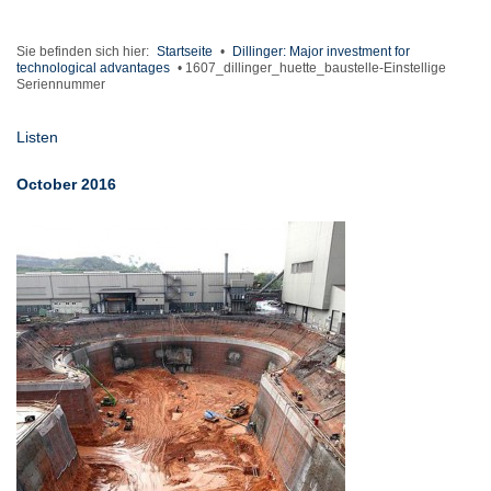
Sie befinden sich hier:
Startseite
•
Dillinger: Major investment for
technological advantages
•
1607_dillinger_huette_baustelle-Einstellige
Seriennummer
Listen
October 2016