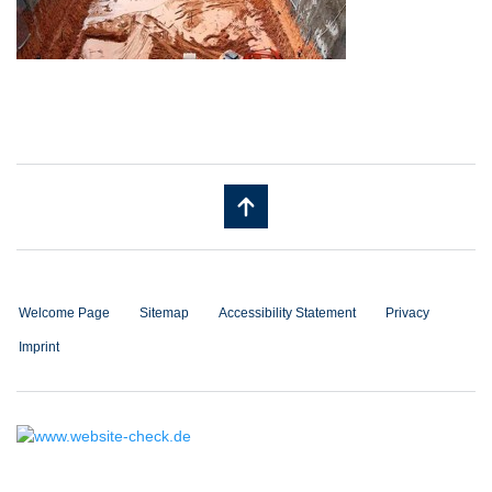
Welcome Page
Sitemap
Accessibility Statement
Privacy
Imprint