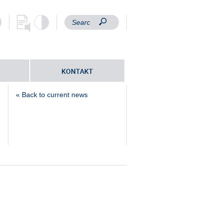
KONTAKT
« Back to current news