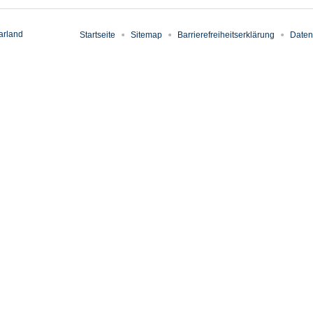
arland
Startseite
Sitemap
Barrierefreiheitserklärung
Daten