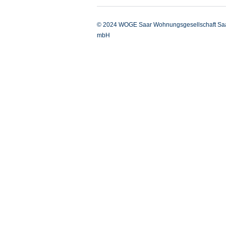
© 2024 WOGE Saar Wohnungsgesellschaft Sa
mbH