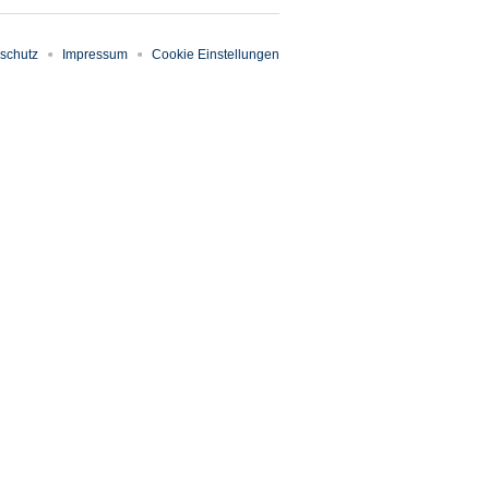
schutz
Impressum
Cookie Einstellungen