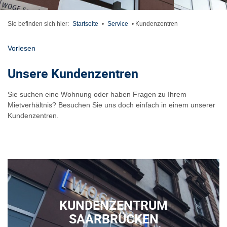
Sie befinden sich hier:
Startseite
•
Service
•
Kundenzentren
Vorlesen
Unsere Kundenzentren
Sie suchen eine Wohnung oder haben Fragen zu Ihrem
Mietverhältnis? Besuchen Sie uns doch einfach in einem unserer
Kundenzentren.
KUNDENZENTRUM
SAARBRÜCKEN