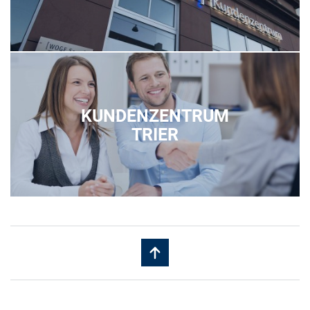
KUNDENZENTRUM
TRIER