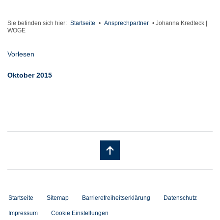
Sie befinden sich hier:
Startseite
•
Ansprechpartner
•
Johanna Kredteck |
WOGE
Vorlesen
Oktober 2015
Startseite
Sitemap
Barrierefreiheitserklärung
Datenschutz
Impressum
Cookie Einstellungen