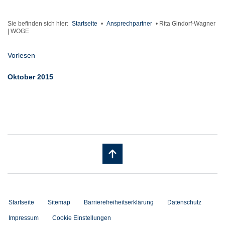
Sie befinden sich hier:
Startseite
•
Ansprechpartner
•
Rita Gindorf-Wagner
| WOGE
Vorlesen
Oktober 2015
Startseite
Sitemap
Barrierefreiheitserklärung
Datenschutz
Impressum
Cookie Einstellungen