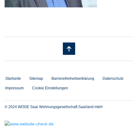
Startseite
Sitemap
Barrierefreiheitserklärung
Datenschutz
Impressum
Cookie Einstellungen
© 2024 WOGE Saar Wohnungsgesellschaft Saarland mbH