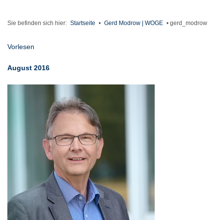
Sie befinden sich hier:
Startseite
•
Gerd Modrow | WOGE
•
gerd_modrow
Vorlesen
August 2016