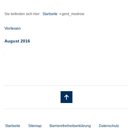
Sie befinden sich hier:
Startseite
•
gerd_modrow
Vorlesen
August 2016
Startseite
Sitemap
Barrierefreiheitserklärung
Datenschutz