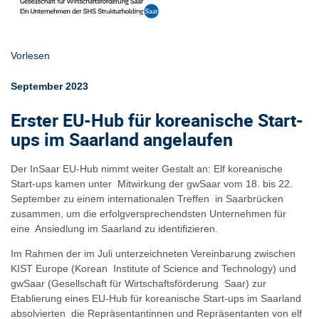
Vorlesen
September 2023
Erster EU-Hub für koreanische Start-
ups im Saarland angelaufen
Der InSaar EU-Hub nimmt weiter Gestalt an: Elf koreanische
Start-ups kamen unter Mitwirkung der gwSaar vom 18. bis 22.
September zu einem internationalen Treffen in Saarbrücken
zusammen, um die erfolgversprechendsten Unternehmen für
eine Ansiedlung im Saarland zu identifizieren.
Im Rahmen der im Juli unterzeichneten Vereinbarung zwischen
KIST Europe (Korean Institute of Science and Technology) und
gwSaar (Gesellschaft für Wirtschaftsförderung Saar) zur
Etablierung eines EU-Hub für koreanische Start-ups im Saarland
absolvierten die Repräsentantinnen und Repräsentanten von elf