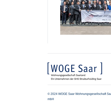
© 2024 WOGE Saar Wohnungsgesellschaft Sa
mbH