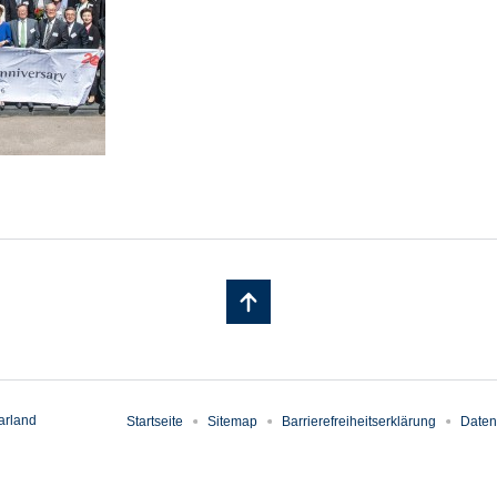
arland
Startseite
Sitemap
Barrierefreiheitserklärung
Daten