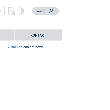
KONTAKT
« Back to current news