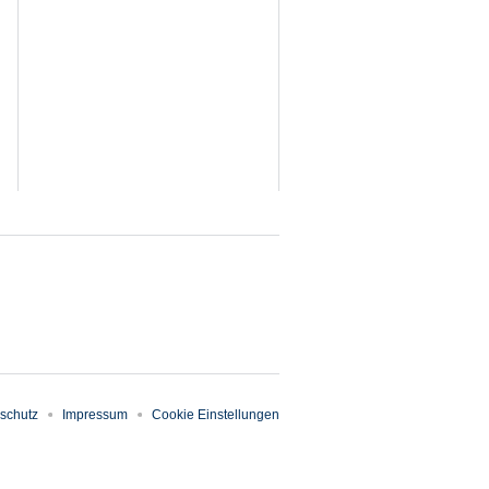
schutz
Impressum
Cookie Einstellungen