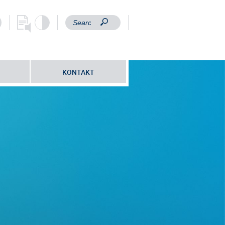
KONTAKT