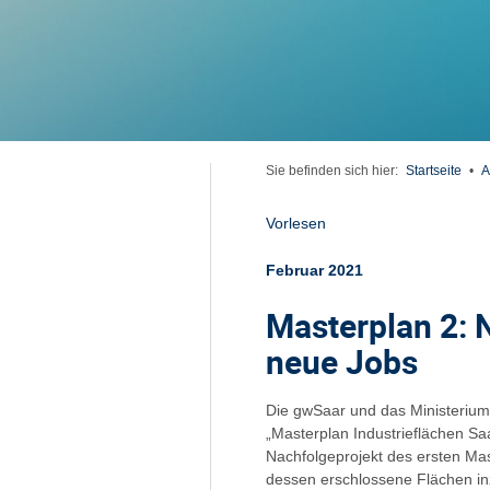
Sie befinden sich hier:
Startseite
•
A
Vorlesen
Februar 2021
Masterplan 2: 
neue Jobs
Die gwSaar und das Ministerium 
„Masterplan Industrieflächen Sa
Nachfolgeprojekt des ersten Mas
dessen erschlossene Flächen inzw