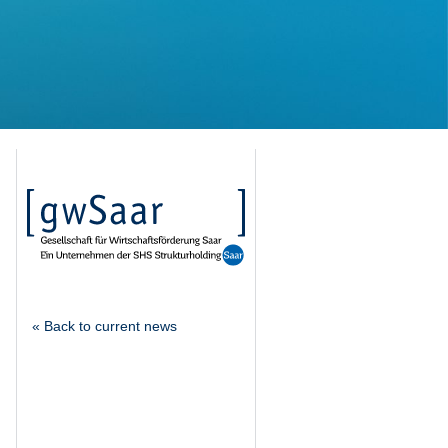
« Back to current news