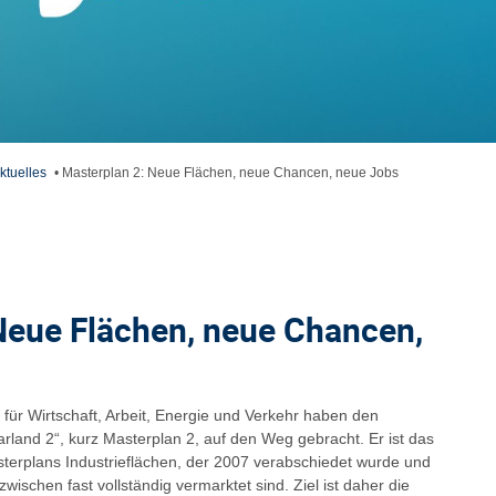
ktuelles
•
Masterplan 2: Neue Flächen, neue Chancen, neue Jobs
Neue Flächen, neue Chancen,
für Wirtschaft, Arbeit, Energie und Verkehr haben den
arland 2“, kurz Masterplan 2, auf den Weg gebracht. Er ist das
terplans Industrieflächen, der 2007 verabschiedet wurde und
ischen fast vollständig vermarktet sind. Ziel ist daher die