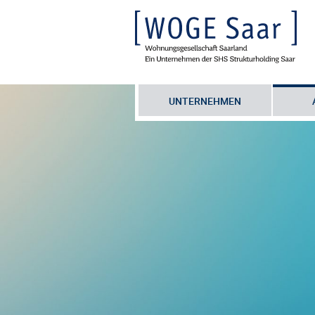
UNTERNEHMEN