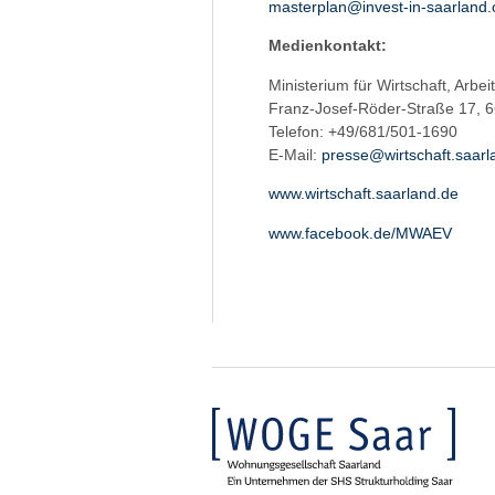
masterplan@invest-in-saarland
Medienkontakt:
Ministerium für Wirtschaft, Arbe
Franz-Josef-Röder-Straße 17, 
Telefon: +49/681/501-1690
E-Mail:
presse@wirtschaft.saarl
www.wirtschaft.saarland.de
www.facebook.de/MWAEV