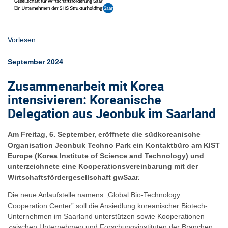
Vorlesen
September 2024
Zusammenarbeit mit Korea
intensivieren: Koreanische
Delegation aus Jeonbuk im Saarland
Am Freitag, 6. September, eröffnete die südkoreanische
Organisation Jeonbuk Techno Park ein Kontaktbüro am KIST
Europe (Korea Institute of Science and Technology) und
unterzeichnete eine Kooperationsvereinbarung mit der
Wirtschaftsfördergesellschaft gwSaar.
Die neue Anlaufstelle namens „Global Bio-Technology
Cooperation Center” soll die Ansiedlung koreanischer Biotech-
Unternehmen im Saarland unterstützen sowie Kooperationen
zwischen Unternehmen und Forschungsinstituten der Branchen