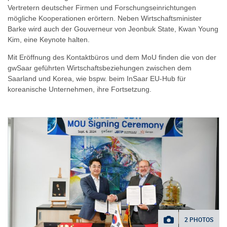
Vertretern deutscher Firmen und Forschungseinrichtungen
mögliche Kooperationen erörtern. Neben Wirtschaftsminister
Barke wird auch der Gouverneur von Jeonbuk State, Kwan Young
Kim, eine Keynote halten.
Mit Eröffnung des Kontaktbüros und dem MoU finden die von der
gwSaar geführten Wirtschaftsbeziehungen zwischen dem
Saarland und Korea, wie bspw. beim InSaar EU-Hub für
koreanische Unternehmen, ihre Fortsetzung.
2 PHOTOS