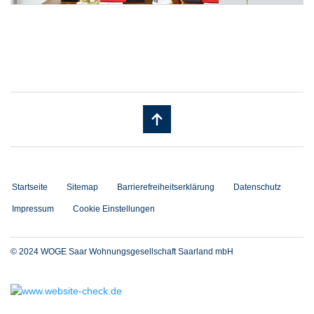
Startseite
Sitemap
Barrierefreiheitserklärung
Datenschutz
Impressum
Cookie Einstellungen
© 2024 WOGE Saar Wohnungsgesellschaft Saarland mbH