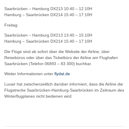
Saarbrücken – Hamburg DX213 10:40 – 12:10H
Hamburg – Saarbrücken DX214 15:40 – 17:10H
Freitag:
Saarbrücken – Hamburg DX213 13:40 – 15:10H
Hamburg – Saarbrücken DX214 15:40 – 17:10H
Die Flüge sind ab sofort über die Website der Airline, über
Reisebüros oder über das Ticketbüro der Airline am Flughafen
Saarbrücken (Telefon 06893 – 83 300) buchbar.
Weiter Informationen unter
flydat.de
Luxair hat zwischenzeitlich darüber informiert, dass die Airline die
Flugstrecke Saarbrücken-Hamburg-Saarbrücken im Zeitraum des
Winterflugplanes nicht bedienen wird.