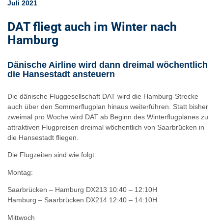
Juli 2021
DAT fliegt auch im Winter nach
Hamburg
Dänische Airline wird dann dreimal wöchentlich
die Hansestadt ansteuern
Die dänische Fluggesellschaft DAT wird die Hamburg-Strecke
auch über den Sommerflugplan hinaus weiterführen. Statt bisher
zweimal pro Woche wird DAT ab Beginn des Winterflugplanes zu
attraktiven Flugpreisen dreimal wöchentlich von Saarbrücken in
die Hansestadt fliegen.
Die Flugzeiten sind wie folgt:
Montag:
Saarbrücken – Hamburg DX213 10:40 – 12:10H
Hamburg – Saarbrücken DX214 12:40 – 14:10H
Mittwoch