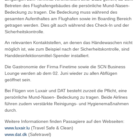
Betreten des Flughafengebäudes die persönliche Mund-Nasen-
Bedeckung zu tragen. Die Bedeckung muss während des
gesamten Aufenthaltes am Flughafen sowie im Boarding Bereich
getragen werden. Dies gilt auch während des Check-In und der
Sicherheitskontrolle.
An relevanten Kontaktstellen, an denen das Händewaschen nicht
möglich ist, wie zum Beispiel nach der Sicherheitskontrolle, sind
Handdesinfektionsmittel-Spender installiert.
Die Gastronomie der Firma Finetime sowie die SCN Business
Lounge werden ab dem 02. Juni wieder zu allen Abflügen
geöffnet sein.
Bei Flügen von Luxair und DAT besteht zurzeit die Pflicht, eine
persönliche Mund-Nasen- Bedeckung zu tragen. Beide Airlines
führen zudem verstärkte Reinigungs- und Hygienemaßnahmen
durch.
Weitere Informationen finden Passagiere auf den Webseiten:
www.luxair.lu
(Travel Safe & Clean)
www.dat.dk
(Safetravel)