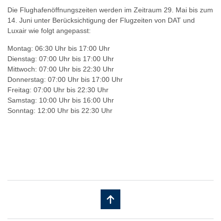
Die Flughafenöffnungszeiten werden im Zeitraum 29. Mai bis zum
14. Juni unter Berücksichtigung der Flugzeiten von DAT und
Luxair wie folgt angepasst:
Montag: 06:30 Uhr bis 17:00 Uhr
Dienstag: 07:00 Uhr bis 17:00 Uhr
Mittwoch: 07:00 Uhr bis 22:30 Uhr
Donnerstag: 07:00 Uhr bis 17:00 Uhr
Freitag: 07:00 Uhr bis 22:30 Uhr
Samstag: 10:00 Uhr bis 16:00 Uhr
Sonntag: 12:00 Uhr bis 22:30 Uhr