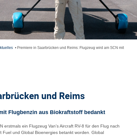
ktuelles
•
Premiere in Saarbrücken und Reims: Flugzeug wird am SCN mit
arbrücken und Reims
it Flugbenzin aus Biokraftstoff bedankt
 erstmals ein Flugzeug Van’s Aircraft RV-8 für den Flug nach
ift Fuel und Global Bioenergies betankt worden. Global