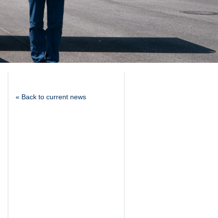
« Back to current news