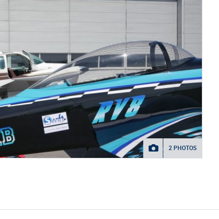
2 PHOTOS