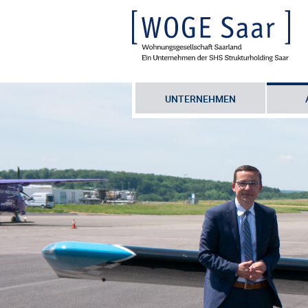
UNTERNEHMEN