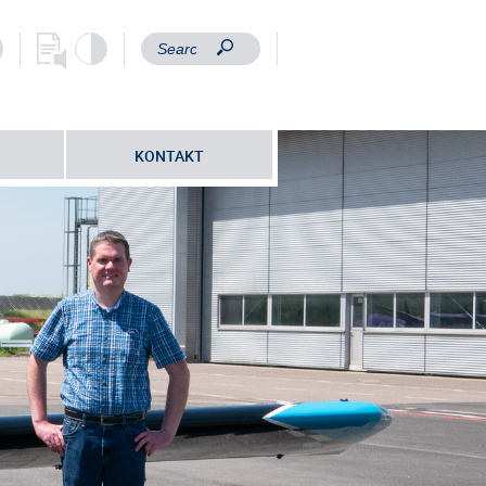
KONTAKT