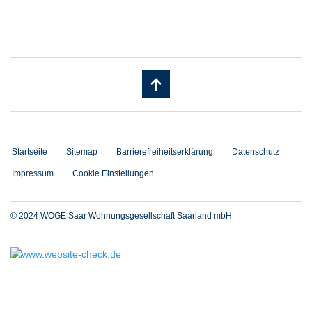
Startseite
Sitemap
Barrierefreiheitserklärung
Datenschutz
Impressum
Cookie Einstellungen
© 2024 WOGE Saar Wohnungsgesellschaft Saarland mbH