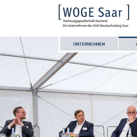
UNTERNEHMEN