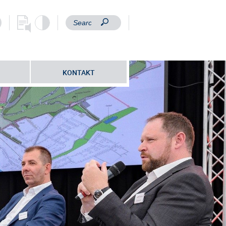
KONTAKT