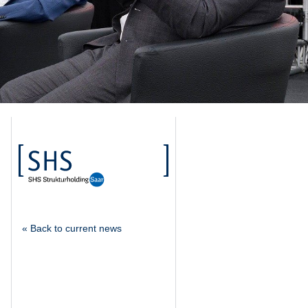
« Back to current news