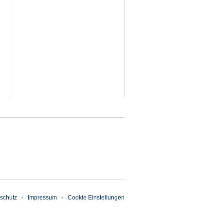
schutz
Impressum
Cookie Einstellungen