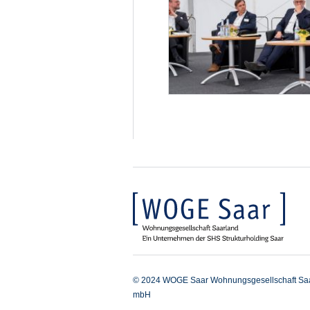
© 2024 WOGE Saar Wohnungsgesellschaft Sa
mbH