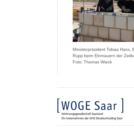
Ministerpräsident Tobias Hans, 
Rupp beim Einmauern der Zeitk
Foto: Thomas Wieck