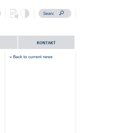
KONTAKT
« Back to current news