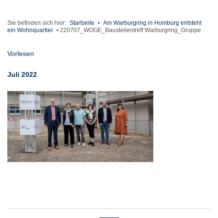
Sie befinden sich hier:
Startseite
•
Am Warburgring in Homburg entsteht
ein Wohnquartier
•
220707_WOGE_Baustellentreff Warburgring_Gruppe
Vorlesen
Juli 2022