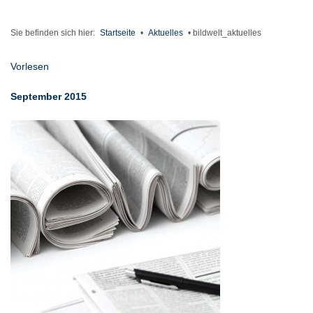
Sie befinden sich hier:
Startseite
•
Aktuelles
•
bildwelt_aktuelles
Vorlesen
September 2015