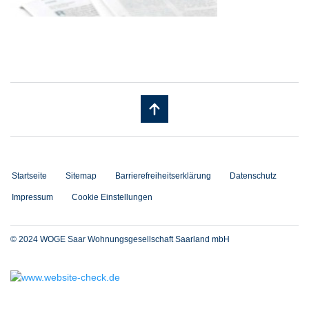
Startseite
Sitemap
Barrierefreiheitserklärung
Datenschutz
Impressum
Cookie Einstellungen
© 2024 WOGE Saar Wohnungsgesellschaft Saarland mbH