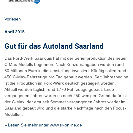
Vorlesen
April 2015
Gut für das Autoland Saarland
Das Ford-Werk Saarlouis hat mit der Serienproduktion des neuen
C-Max-Modells begonnen. Nach Konzernangaben wurden rund
60 Millionen Euro in die Umstellung investiert. Künftig sollen rund
450 C-Max-Fahrzeuge pro Tag gebaut werden. Seit Jahresbeginn
ist die Produktion im Ford-Werk deutlich gesteigert worden.
Aktuell werden täglich rund 1770 Fahrzeuge gebaut. Ende
vergangenen Jahres waren es noch 250 weniger. Grund dafür ist
der C-Max, der erst seit Sommer vergangenen Jahres wieder im
Saarland gebaut wird und die starke Nachfrage nach den Focus-
Modellen.
» Lesen Sie mehr unter www.sr-online.de