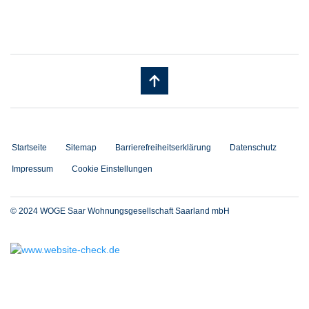
Startseite
Sitemap
Barrierefreiheitserklärung
Datenschutz
Impressum
Cookie Einstellungen
© 2024 WOGE Saar Wohnungsgesellschaft Saarland mbH