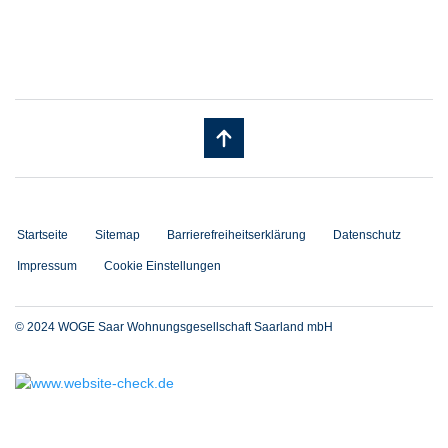
Startseite
Sitemap
Barrierefreiheitserklärung
Datenschutz
Impressum
Cookie Einstellungen
© 2024 WOGE Saar Wohnungsgesellschaft Saarland mbH