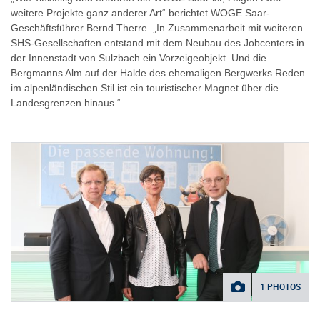
weitere Projekte ganz anderer Art“ berichtet WOGE Saar-
Geschäftsführer Bernd Therre. „In Zusammenarbeit mit weiteren
SHS-Gesellschaften entstand mit dem Neubau des Jobcenters in
der Innenstadt von Sulzbach ein Vorzeigeobjekt. Und die
Bergmanns Alm auf der Halde des ehemaligen Bergwerks Reden
im alpenländischen Stil ist ein touristischer Magnet über die
Landesgrenzen hinaus.“
1 PHOTOS