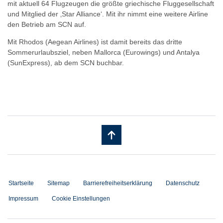
mit aktuell 64 Flugzeugen die größte griechische Fluggesellschaft
und Mitglied der ‚Star Alliance‘. Mit ihr nimmt eine weitere Airline
den Betrieb am SCN auf.
Mit Rhodos (Aegean Airlines) ist damit bereits das dritte
Sommerurlaubsziel, neben Mallorca (Eurowings) und Antalya
(SunExpress), ab dem SCN buchbar.
Startseite
Sitemap
Barrierefreiheitserklärung
Datenschutz
Impressum
Cookie Einstellungen