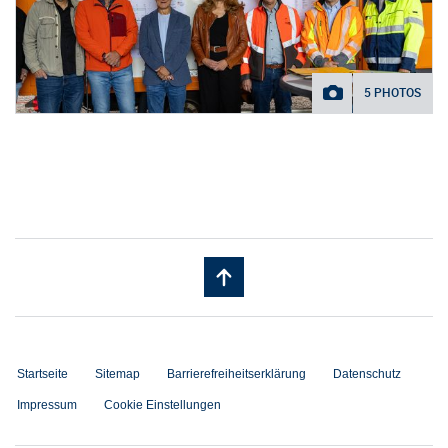
5 PHOTOS
Startseite
Sitemap
Barrierefreiheitserklärung
Datenschutz
Impressum
Cookie Einstellungen