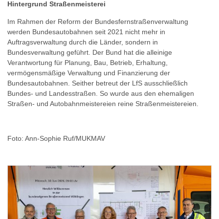
Hintergrund Straßenmeisterei
Im Rahmen der Reform der Bundesfernstraßenverwaltung
werden Bundesautobahnen seit 2021 nicht mehr in
Auftragsverwaltung durch die Länder, sondern in
Bundesverwaltung geführt. Der Bund hat die alleinige
Verantwortung für Planung, Bau, Betrieb, Erhaltung,
vermögensmäßige Verwaltung und Finanzierung der
Bundesautobahnen. Seither betreut der LfS ausschließlich
Bundes- und Landesstraßen. So wurde aus den ehemaligen
Straßen- und Autobahnmeistereien reine Straßenmeistereien.
Foto: Ann-Sophie Ruf/MUKMAV