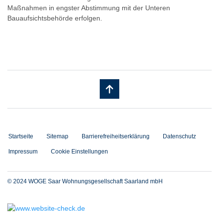
Maßnahmen in engster Abstimmung mit der Unteren
Bauaufsichtsbehörde erfolgen.
Startseite
Sitemap
Barrierefreiheitserklärung
Datenschutz
Impressum
Cookie Einstellungen
© 2024 WOGE Saar Wohnungsgesellschaft Saarland mbH