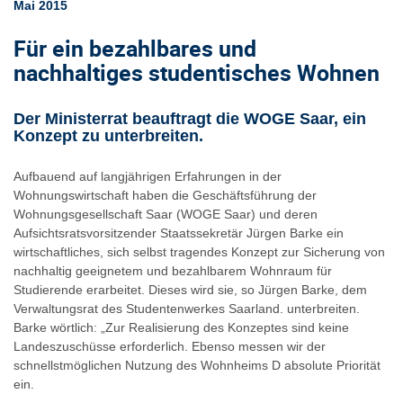
Mai 2015
Für ein bezahlbares und
nachhaltiges studentisches Wohnen
Der Ministerrat beauftragt die WOGE Saar, ein
Konzept zu unterbreiten.
Aufbauend auf langjährigen Erfahrungen in der
Wohnungswirtschaft haben die Geschäftsführung der
Wohnungsgesellschaft Saar (WOGE Saar) und deren
Aufsichtsratsvorsitzender Staatssekretär Jürgen Barke ein
wirtschaftliches, sich selbst tragendes Konzept zur Sicherung von
nachhaltig geeignetem und bezahlbarem Wohnraum für
Studierende erarbeitet. Dieses wird sie, so Jürgen Barke, dem
Verwaltungsrat des Studentenwerkes Saarland. unterbreiten.
Barke wörtlich: „Zur Realisierung des Konzeptes sind keine
Landeszuschüsse erforderlich. Ebenso messen wir der
schnellstmöglichen Nutzung des Wohnheims D absolute Priorität
ein.