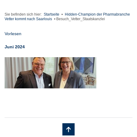
Sie befinden sich hier:
Startseite
•
Hidden-Champion der Pharmabranche
Vetter kommt nach Saarlouis
•
Besuch_Vetter_Staatskanzlei
Vorlesen
Juni 2024