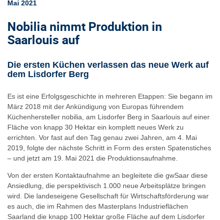
Mai 2021
Nobilia nimmt Produktion in
Saarlouis auf
Die ersten Küchen verlassen das neue Werk auf
dem Lisdorfer Berg
Es ist eine Erfolgsgeschichte in mehreren Etappen: Sie begann im
März 2018 mit der Ankündigung von Europas führendem
Küchenhersteller nobilia, am Lisdorfer Berg in Saarlouis auf einer
Fläche von knapp 30 Hektar ein komplett neues Werk zu
errichten. Vor fast auf den Tag genau zwei Jahren, am 4. Mai
2019, folgte der nächste Schritt in Form des ersten Spatenstiches
– und jetzt am 19. Mai 2021 die Produktionsaufnahme.
Von der ersten Kontaktaufnahme an begleitete die gwSaar diese
Ansiedlung, die perspektivisch 1.000 neue Arbeitsplätze bringen
wird. Die landeseigene Gesellschaft für Wirtschaftsförderung war
es auch, die im Rahmen des Masterplans Industrieflächen
Saarland die knapp 100 Hektar große Fläche auf dem Lisdorfer