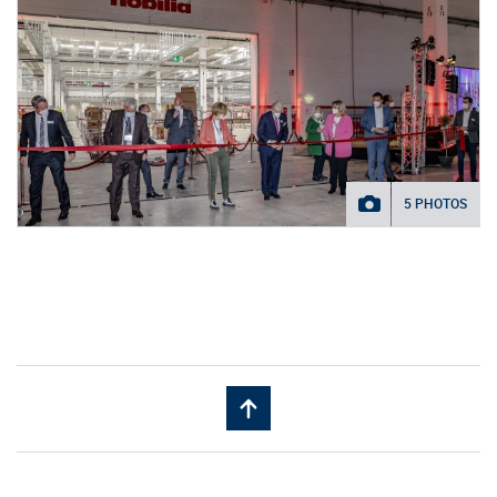
5 PHOTOS