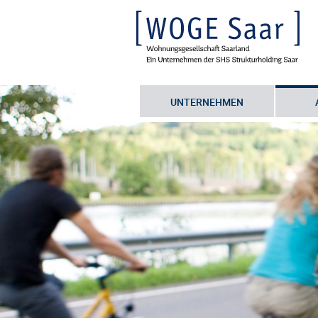
UNTERNEHMEN