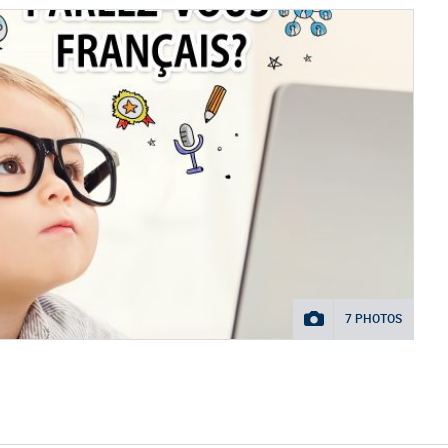
7 PHOTOS