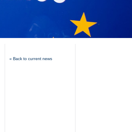
« Back to current news