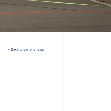
« Back to current news