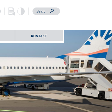
KONTAKT