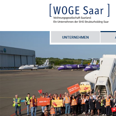
UNTERNEHMEN