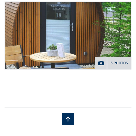
5 PHOTOS