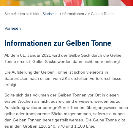
Sie befinden sich hier:
Startseite
•
Informationen zur Gelben Tonne
Vorlesen
Informationen zur Gelben Tonne
Ab dem 01. Januar 2021 wird der Gelbe Sack durch die Gelbe
Tonne ersetzt. Gelbe Säcke werden dann nicht mehr entsorgt.
Die Aufstellung der Gelben Tonne ist schon vielerorts in
Saarbrücken nach einem vom ZKE erstellten Verteilerschlüssel
erfolgt.
Sollte sich das Volumen der Gelben Tonnen vor Ort in diesen
ersten Wochen als nicht ausreichend erweisen, werden bis zur
Aufstellung weiterer oder größerer Tonnen, übergangsweise noch
gelbe oder transparente Säcke mitgenommen, sofern sie neben
den Gelben Tonnen bereit gestellt werden. Die Gelbe Tonne gibt
es in den Größen 120, 240, 770 und 1.100 Liter.