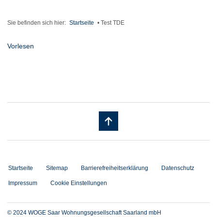
Sie befinden sich hier:
Startseite
•
Test TDE
Vorlesen
Startseite
Sitemap
Barrierefreiheitserklärung
Datenschutz
Impressum
Cookie Einstellungen
© 2024 WOGE Saar Wohnungsgesellschaft Saarland mbH