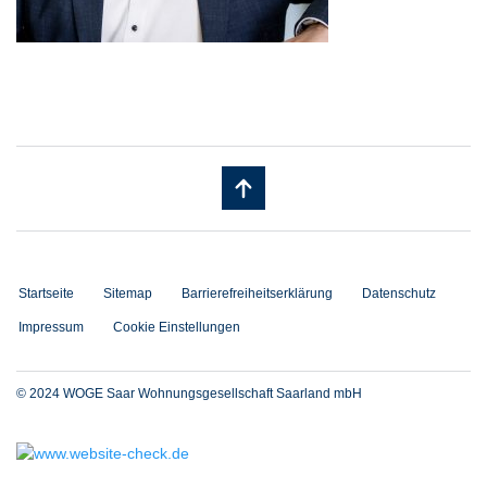
Startseite
Sitemap
Barrierefreiheitserklärung
Datenschutz
Impressum
Cookie Einstellungen
© 2024 WOGE Saar Wohnungsgesellschaft Saarland mbH