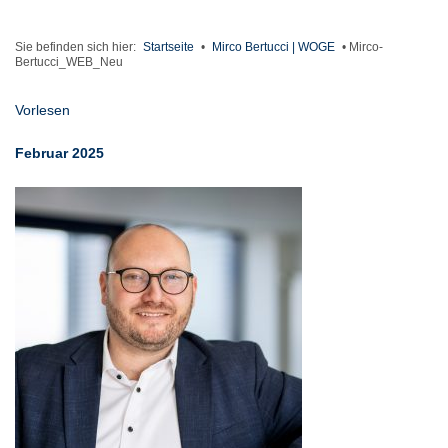
Sie befinden sich hier:
Startseite
•
Mirco Bertucci | WOGE
•
Mirco-
Bertucci_WEB_Neu
Vorlesen
Februar 2025