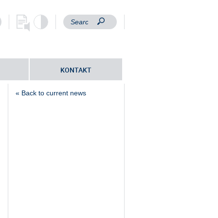
KONTAKT
« Back to current news