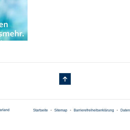
arland
Startseite
Sitemap
Barrierefreiheitserklärung
Daten