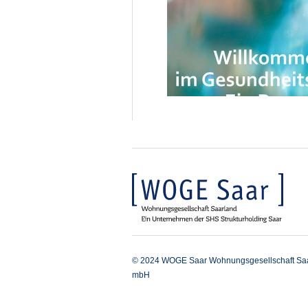
© 2024 WOGE Saar Wohnungsgesellschaft Sa
mbH