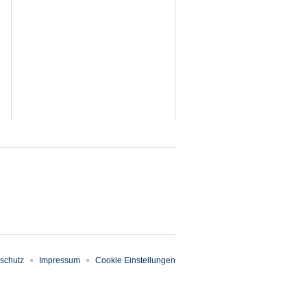
schutz
Impressum
Cookie Einstellungen