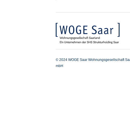
© 2024 WOGE Saar Wohnungsgesellschaft Sa
mbH