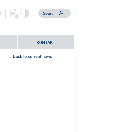
KONTAKT
« Back to current news