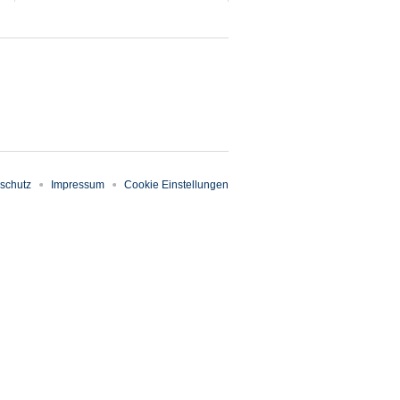
schutz
Impressum
Cookie Einstellungen