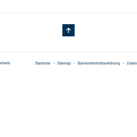
arland
Startseite
Sitemap
Barrierefreiheitserklärung
Daten