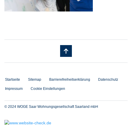
Startseite
Sitemap
Barrierefreiheitserklärung
Datenschutz
Impressum
Cookie Einstellungen
© 2024 WOGE Saar Wohnungsgesellschaft Saarland mbH