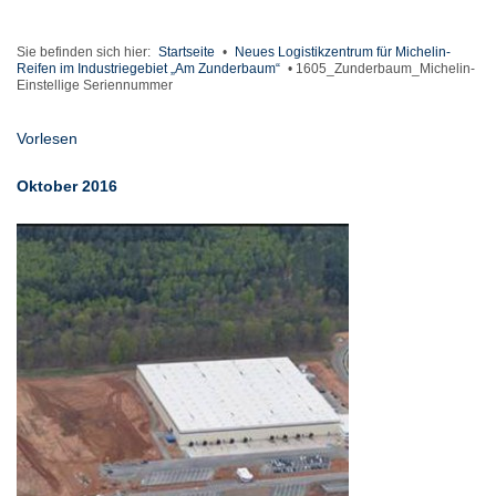
Sie befinden sich hier:
Startseite
•
Neues Logistikzentrum für Michelin-
Reifen im Industriegebiet „Am Zunderbaum“
•
1605_Zunderbaum_Michelin-
Einstellige Seriennummer
Vorlesen
Oktober 2016