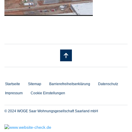
Startseite
Sitemap
Barrierefreiheitserklärung
Datenschutz
Impressum
Cookie Einstellungen
© 2024 WOGE Saar Wohnungsgesellschaft Saarland mbH