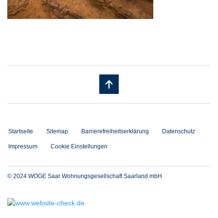
Startseite
Sitemap
Barrierefreiheitserklärung
Datenschutz
Impressum
Cookie Einstellungen
© 2024 WOGE Saar Wohnungsgesellschaft Saarland mbH