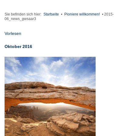
Sie befinden sich hier:
Startseite
•
Pioniere willkommen!
•
2015-
06_news_gwsaar3
Vorlesen
Oktober 2016