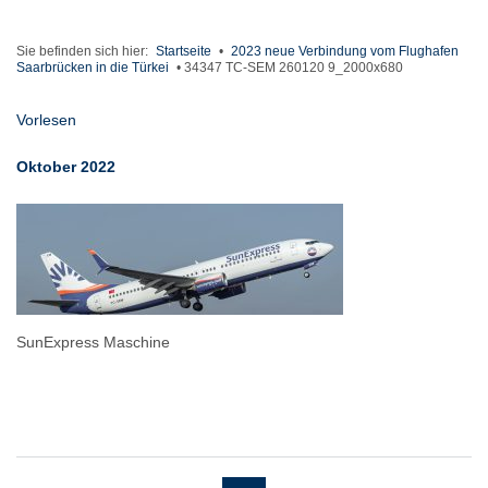
Sie befinden sich hier:
Startseite
•
2023 neue Verbindung vom Flughafen
Saarbrücken in die Türkei
•
34347 TC-SEM 260120 9_2000x680
Vorlesen
Oktober 2022
SunExpress Maschine