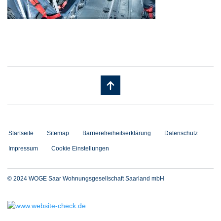
Startseite
Sitemap
Barrierefreiheitserklärung
Datenschutz
Impressum
Cookie Einstellungen
© 2024 WOGE Saar Wohnungsgesellschaft Saarland mbH