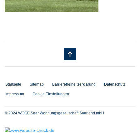
Startseite
Sitemap
Barrierefreiheitserklärung
Datenschutz
Impressum
Cookie Einstellungen
© 2024 WOGE Saar Wohnungsgesellschaft Saarland mbH