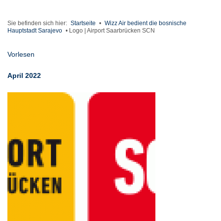
Sie befinden sich hier:
Startseite
•
Wizz Air bedient die bosnische
Hauptstadt Sarajevo
•
Logo | Airport Saarbrücken SCN
Vorlesen
April 2022