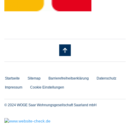
Startseite
Sitemap
Barrierefreiheitserklärung
Datenschutz
Impressum
Cookie Einstellungen
© 2024 WOGE Saar Wohnungsgesellschaft Saarland mbH