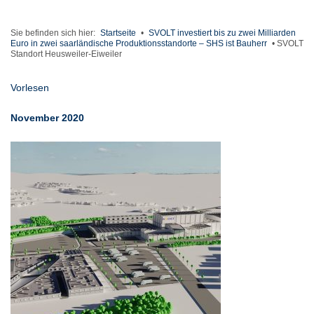
Sie befinden sich hier:
Startseite
•
SVOLT investiert bis zu zwei Milliarden
Euro in zwei saarländische Produktionsstandorte – SHS ist Bauherr
•
SVOLT
Standort Heusweiler-Eiweiler
Vorlesen
November 2020