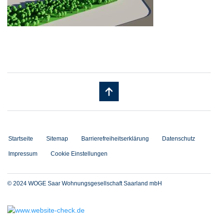
Startseite
Sitemap
Barrierefreiheitserklärung
Datenschutz
Impressum
Cookie Einstellungen
© 2024 WOGE Saar Wohnungsgesellschaft Saarland mbH