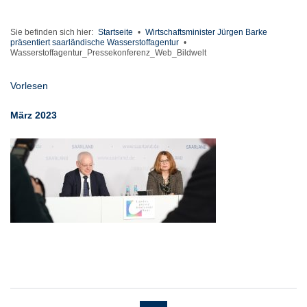
Sie befinden sich hier:
Startseite
•
Wirtschaftsminister Jürgen Barke
präsentiert saarländische Wasserstoffagentur
•
Wasserstoffagentur_Pressekonferenz_Web_Bildwelt
Vorlesen
März 2023