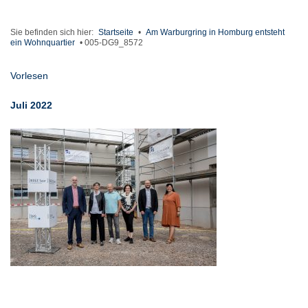
Sie befinden sich hier:
Startseite
•
Am Warburgring in Homburg entsteht
ein Wohnquartier
•
005-DG9_8572
Vorlesen
Juli 2022