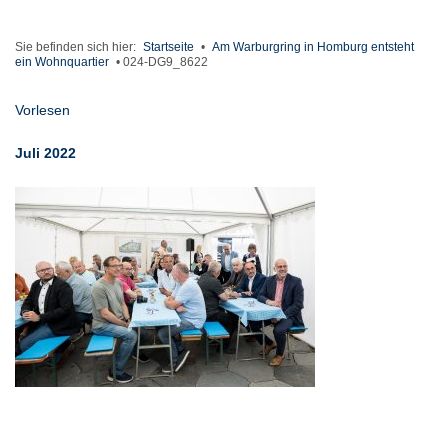
Sie befinden sich hier:
Startseite
•
Am Warburgring in Homburg entsteht
ein Wohnquartier
•
024-DG9_8622
Vorlesen
Juli 2022