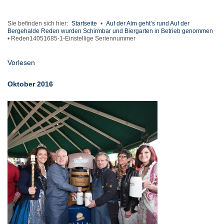
Sie befinden sich hier:
Startseite
•
Auf der Alm geht’s rund Auf der
Bergehalde Reden wurden Schirmbar und Biergarten in Betrieb genommen
•
Reden14051685-1-Einstellige Seriennummer
Vorlesen
Oktober 2016