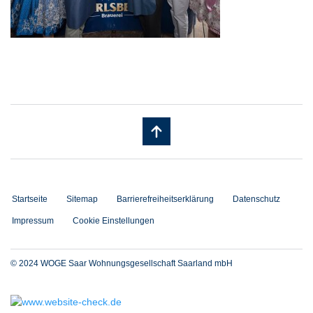
Startseite
Sitemap
Barrierefreiheitserklärung
Datenschutz
Impressum
Cookie Einstellungen
© 2024 WOGE Saar Wohnungsgesellschaft Saarland mbH